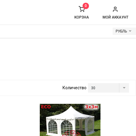
0
КОРЗНА
МОЙ АККАУНТ
РУБЛЬ
Количество