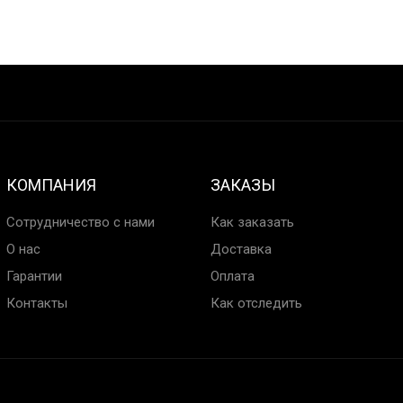
КОМПАНИЯ
ЗАКАЗЫ
Сотрудничество с нами
Как заказать
О нас
Доставка
Гарантии
Оплата
Контакты
Как отследить