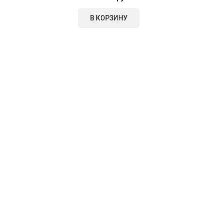
В КОРЗИНУ