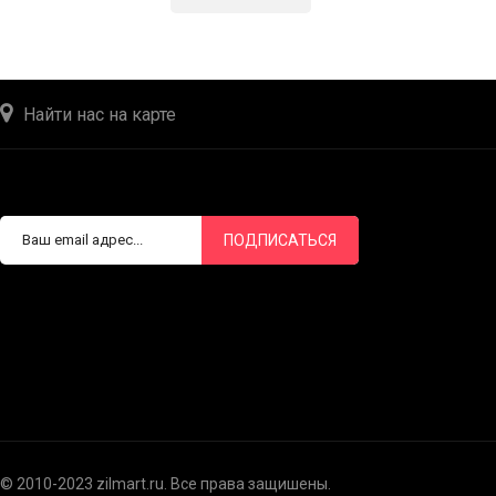
Найти нас на карте
ПОДПИСАТЬСЯ
© 2010-2023 zilmart.ru. Все права защишены.