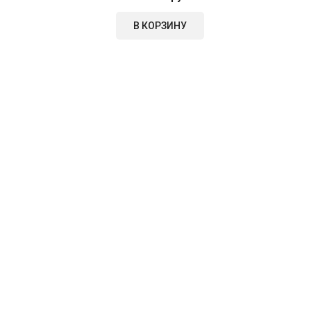
В КОРЗИНУ