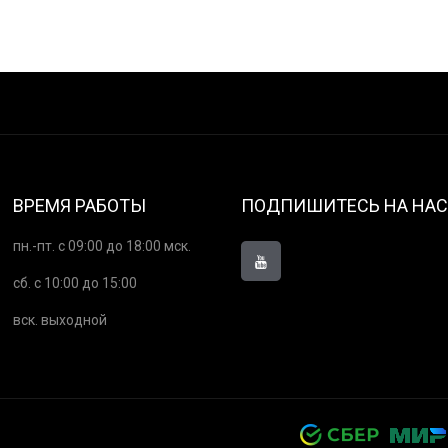
ВРЕМЯ РАБОТЫ
ПОДПИШИТЕСЬ НА НАС
пн.-пт. с 09:00 до 18:00 мск.
сб. с 10:00 до 15:00
вск. выходной