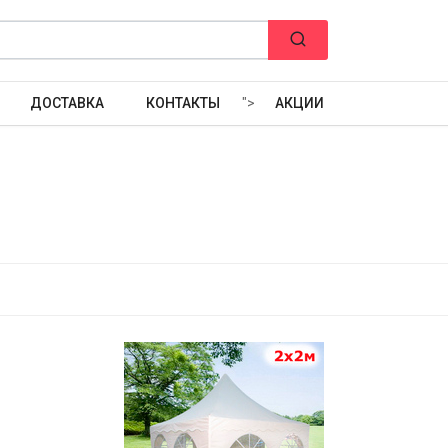
ДОСТАВКА
КОНТАКТЫ
">
АКЦИИ