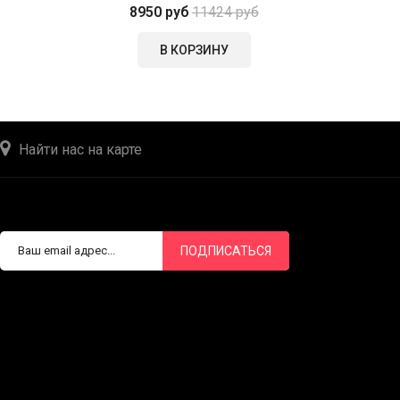
8950 руб
11424 руб
В КОРЗИНУ
Найти нас на карте
ПОДПИСАТЬСЯ