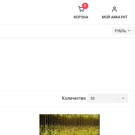
0
КОРЗНА
МОЙ АККАУНТ
РУБЛЬ
Количество