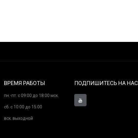
ВРЕМЯ РАБОТЫ
ПОДПИШИТЕСЬ НА НАС
пн.-пт. с 09:00 до 18:00 мск.
сб. с 10:00 до 15:00
вск. выходной