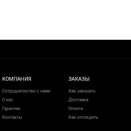
КОМПАНИЯ
ЗАКАЗЫ
Сотрудничество с нами
Как заказать
О нас
Доставка
Гарантии
Оплата
Контакты
Как отследить