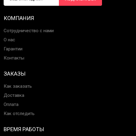
КОМПАНИЯ
Сотрудничество с нами
О нас
Гарантии
Контакты
ЗАКАЗЫ
Как заказать
Доставка
Оплата
Как отследить
ВРЕМЯ РАБОТЫ