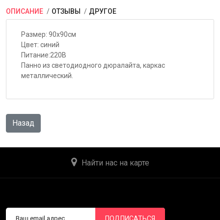
ОПИСАНИЕ
ОТЗЫВЫ
ДРУГОЕ
Размер: 90x90см
Цвет: синий
Питание:220В
Панно из светодиодного дюралайта, каркас
металлический.
Найти нас на карте
ПОДПИСАТЬСЯ